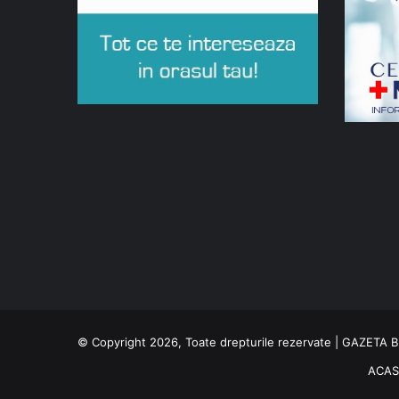
© Copyright 2026, Toate drepturile rezervate | GAZETA
ACA