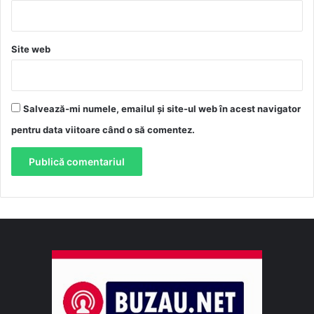
Site web
Salvează-mi numele, emailul și site-ul web în acest navigator
pentru data viitoare când o să comentez.