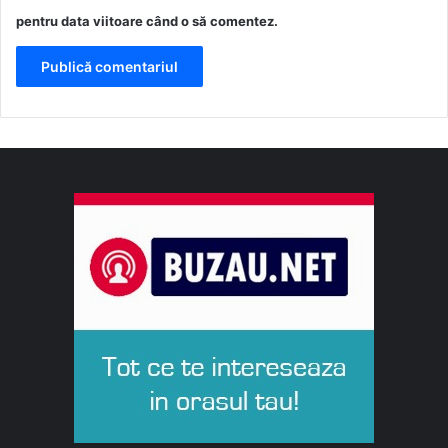
pentru data viitoare când o să comentez.