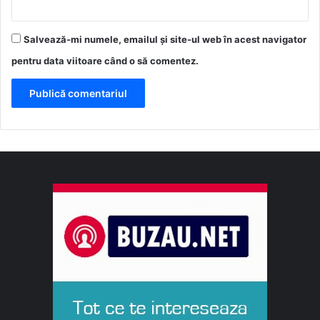
Salvează-mi numele, emailul și site-ul web în acest navigator
pentru data viitoare când o să comentez.