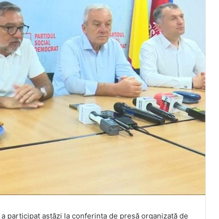
 participat astăzi la conferința de presă organizată de