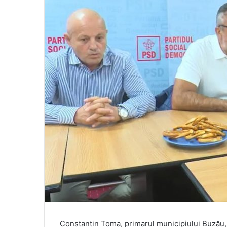
Constantin Toma, primarul municipiului Buzău, a