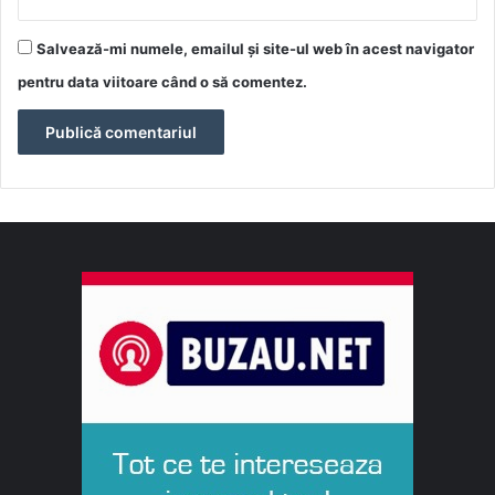
Salvează-mi numele, emailul și site-ul web în acest navigator
pentru data viitoare când o să comentez.