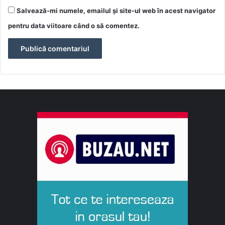
Salvează-mi numele, emailul și site-ul web în acest navigator
pentru data viitoare când o să comentez.