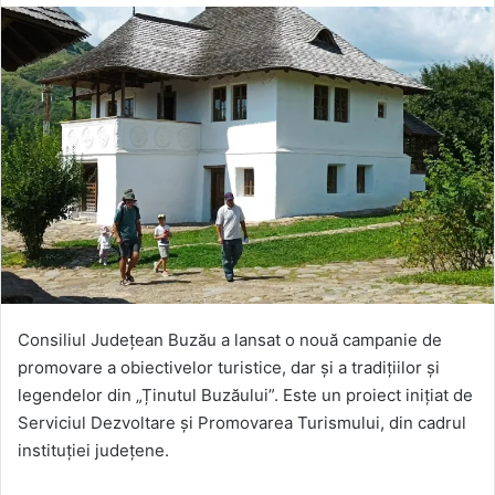
Consiliul Judeţean Buzău a lansat o nouă campanie de
promovare a obiectivelor turistice, dar și a tradiţiilor şi
legendelor din „Ținutul Buzăului”. Este un proiect inițiat de
Serviciul Dezvoltare şi Promovarea Turismului, din cadrul
instituţiei judeţene.