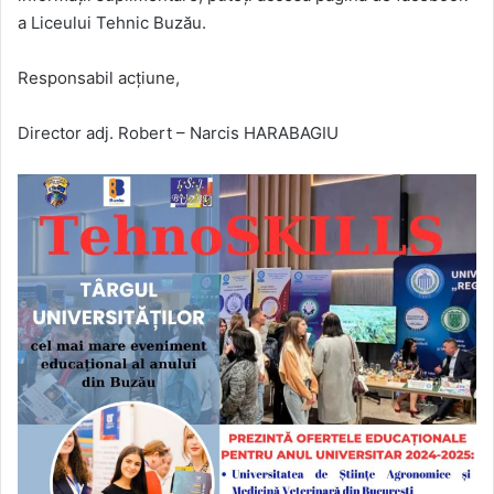
a Liceului Tehnic Buzău.
Responsabil acțiune,
Director adj. Robert – Narcis HARABAGIU