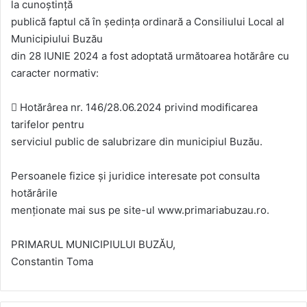
la cunoștință
publică faptul că în ședința ordinară a Consiliului Local al
Municipiului Buzău
din 28 IUNIE 2024 a fost adoptată următoarea hotărâre cu
caracter normativ:
 Hotărârea nr. 146/28.06.2024 privind modificarea
tarifelor pentru
serviciul public de salubrizare din municipiul Buzău.
Persoanele fizice și juridice interesate pot consulta
hotărârile
menționate mai sus pe site-ul www.primariabuzau.ro.
PRIMARUL MUNICIPIULUI BUZĂU,
Constantin Toma