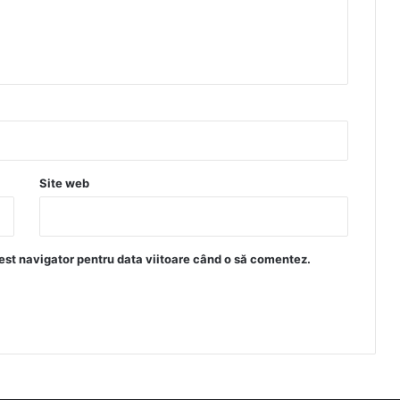
Site web
est navigator pentru data viitoare când o să comentez.