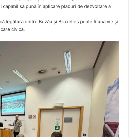
i capabil să pună în aplicare plaburi de dezvoltare a
că legătura dintre Buzău și Bruxelles poate fi una vie și
icare civică.