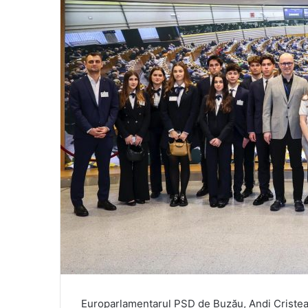
Europarlamentarul PSD de Buzău, Andi Cristea,