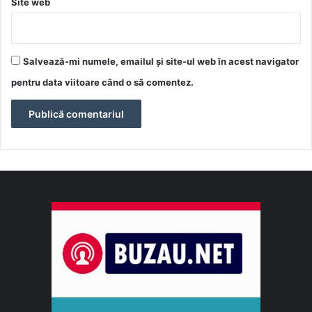
Site web
Salvează-mi numele, emailul și site-ul web în acest navigator
pentru data viitoare când o să comentez.