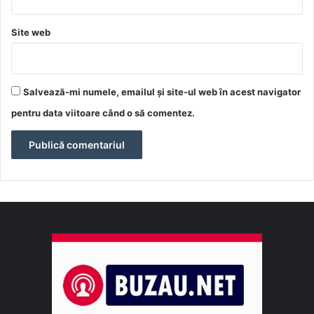
Site web
Salvează-mi numele, emailul și site-ul web în acest navigator
pentru data viitoare când o să comentez.