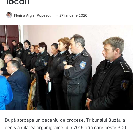
locali
Florina Arghir Popescu
27 ianuarie 2026
După aproape un deceniu de procese, Tribunalul Buzău a
decis anularea organigramei din 2016 prin care peste 300