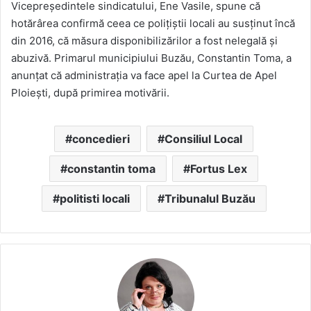
Vicepreședintele sindicatului, Ene Vasile, spune că
hotărârea confirmă ceea ce polițiștii locali au susținut încă
din 2016, că măsura disponibilizărilor a fost nelegală și
abuzivă. Primarul municipiului Buzău, Constantin Toma, a
anunțat că administrația va face apel la Curtea de Apel
Ploiești, după primirea motivării.
concedieri
Consiliul Local
constantin toma
Fortus Lex
politisti locali
Tribunalul Buzău