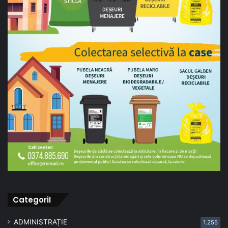
CategoriI
ADMINISTRAȚIE
1.255