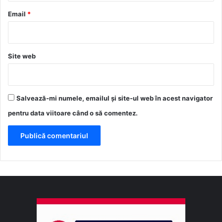
*
Email
*
Site web
Salvează-mi numele, emailul și site-ul web în acest navigator
pentru data viitoare când o să comentez.