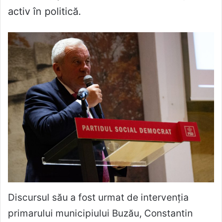
activ în politică.
Discursul său a fost urmat de intervenția
primarului municipiului Buzău, Constantin