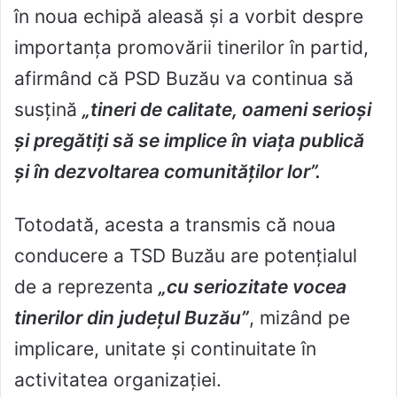
în noua echipă aleasă și a vorbit despre
importanța promovării tinerilor în partid,
afirmând că PSD Buzău va continua să
susțină
„tineri de calitate, oameni serioși
și pregătiți să se implice în viața publică
și în dezvoltarea comunităților lor”.
Totodată, acesta a transmis că noua
conducere a TSD Buzău are potențialul
de a reprezenta
„cu seriozitate vocea
tinerilor din județul Buzău”
, mizând pe
implicare, unitate și continuitate în
activitatea organizației.