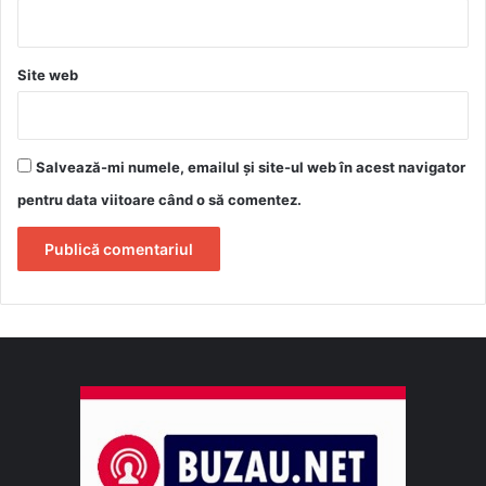
Site web
Salvează-mi numele, emailul și site-ul web în acest navigator
pentru data viitoare când o să comentez.