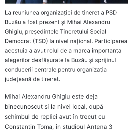
La reuniunea organizației de tineret a PSD
Buzău a fost prezent și Mihai Alexandru
Ghigiu, președintele Tineretului Social
Democrat (TSD) la nivel național. Participarea
acestuia a avut rolul de a marca importanța
alegerilor desfășurate la Buzău și sprijinul
conducerii centrale pentru organizația
județeană de tineret.
Mihai Alexandru Ghigiu este deja
binecunoscut și la nivel local, după
schimbul de replici avut în trecut cu
Constantin Toma, în studioul Antena 3