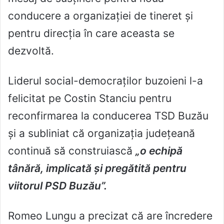
conducere a organizației de tineret și
pentru direcția în care aceasta se
dezvoltă.
Liderul social-democraților buzoieni l-a
felicitat pe Costin Stanciu pentru
reconfirmarea la conducerea TSD Buzău
și a subliniat că organizația județeană
continuă să construiască
„o echipă
tânără, implicată și pregătită pentru
viitorul PSD Buzău”.
Romeo Lungu a precizat că are încredere