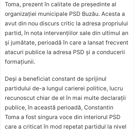
Toma, prezent în calitate de președinte al
organizației municipale PSD Buzău. Acesta a
avut din nou discurs critic la adresa propriului
partid, în nota intervențiilor sale din ultimul an
și jumătate, perioadă în care a lansat frecvent
atacuri publice la adresa PSD și a conducerii
formațiunii.
Deși a beneficiat constant de sprijinul
partidului de-a lungul carierei politice, lucru
recunoscut chiar de el în mai multe declarații
publice, în această perioadă, Constantin
Toma a fost singura voce din interiorul PSD
care a criticat în mod repetat partidul la nivel