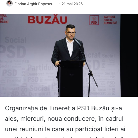
Florina Arghir Popescu
21 mai 2026
Organizația de Tineret a PSD Buzău și-a
ales, miercuri, noua conducere, în cadrul
unei reuniuni la care au participat lideri ai