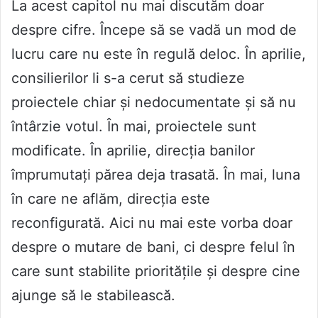
La acest capitol nu mai discutăm doar
despre cifre. Începe să se vadă un mod de
lucru care nu este în regulă deloc. În aprilie,
consilierilor li s-a cerut să studieze
proiectele chiar și nedocumentate și să nu
întârzie votul. În mai, proiectele sunt
modificate. În aprilie, direcția banilor
împrumutați părea deja trasată. În mai, luna
în care ne aflăm, direcția este
reconfigurată. Aici nu mai este vorba doar
despre o mutare de bani, ci despre felul în
care sunt stabilite prioritățile și despre cine
ajunge să le stabilească.