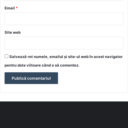
*
Email
*
Site web
Salvează-mi numele, emailul și site-ul web în acest navigator
pentru data viitoare când o să comentez.