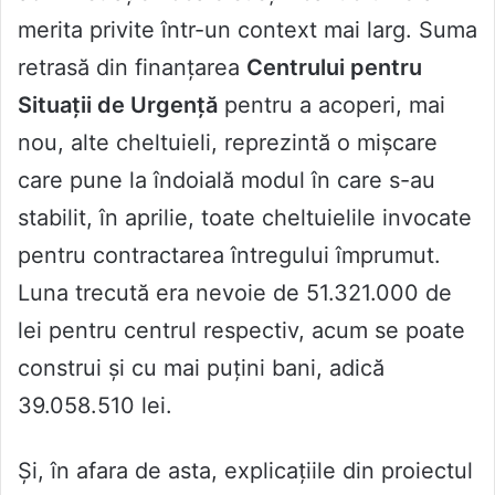
merita privite într-un context mai larg. Suma
retrasă din finanțarea
Centrului pentru
Situații de Urgență
pentru a acoperi, mai
nou, alte cheltuieli, reprezintă o mișcare
care pune la îndoială modul în care s-au
stabilit, în aprilie, toate cheltuielile invocate
pentru contractarea întregului împrumut.
Luna trecută era nevoie de 51.321.000 de
lei pentru centrul respectiv, acum se poate
construi și cu mai puțini bani, adică
39.058.510 lei.
Și, în afara de asta, explicațiile din proiectul