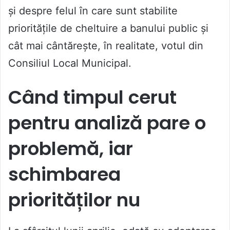
și despre felul în care sunt stabilite
prioritățile de cheltuire a banului public și
cât mai cântărește, în realitate, votul din
Consiliul Local Municipal.
Când timpul cerut
pentru analiză pare o
problemă, iar
schimbarea
priorităților nu