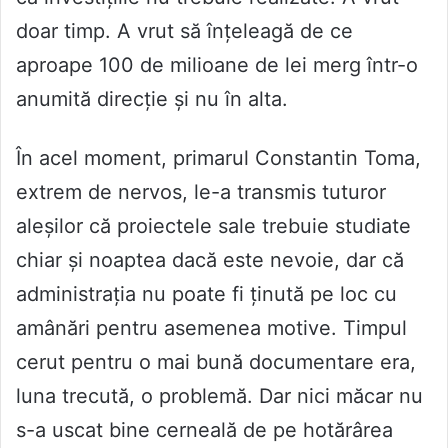
doar timp. A vrut să înțeleagă de ce
aproape 100 de milioane de lei merg într-o
anumită direcție și nu în alta.
În acel moment, primarul Constantin Toma,
extrem de nervos, le-a transmis tuturor
aleșilor că proiectele sale trebuie studiate
chiar și noaptea dacă este nevoie, dar că
administrația nu poate fi ținută pe loc cu
amânări pentru asemenea motive. Timpul
cerut pentru o mai bună documentare era,
luna trecută, o problemă. Dar nici măcar nu
s-a uscat bine cerneală de pe hotărârea