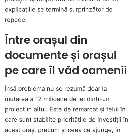
explicațiile se termină surprinzător de
repede.
Între orașul din
documente și orașul
pe care îl văd oamenii
Însă problema nu se rezumă doar la
mutarea a 12 milioane de lei dintr-un
proiect în altul. Este de remarcat și felul în
care sunt stabilite prioritățile de investiții în
acest oraș, precum și ceea ce ajunge, în