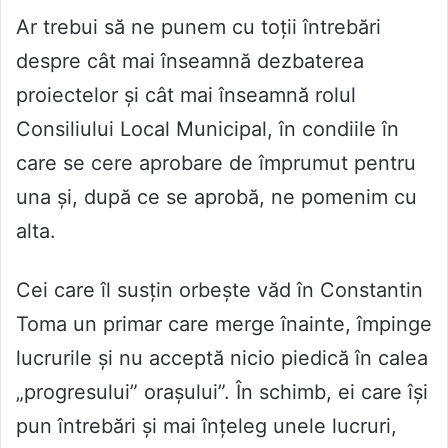
Ar trebui să ne punem cu toții întrebări
despre cât mai înseamnă dezbaterea
proiectelor și cât mai înseamnă rolul
Consiliului Local Municipal, în condiile în
care se cere aprobare de împrumut pentru
una și, după ce se aprobă, ne pomenim cu
alta.
Cei care îl susțin orbește văd în Constantin
Toma un primar care merge înainte, împinge
lucrurile și nu acceptă nicio piedică în calea
„progresului” orașului”. În schimb, ei care își
pun întrebări și mai înțeleg unele lucruri,