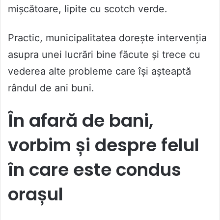
mișcătoare, lipite cu scotch verde.
Practic, municipalitatea dorește intervenția
asupra unei lucrări bine făcute și trece cu
vederea alte probleme care își așteaptă
rândul de ani buni.
În afară de bani,
vorbim și despre felul
în care este condus
orașul