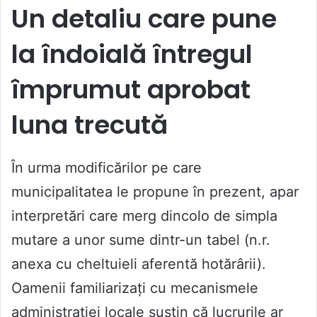
Un detaliu care pune
la îndoială întregul
împrumut aprobat
luna trecută
În urma modificărilor pe care
municipalitatea le propune în prezent, apar
interpretări care merg dincolo de simpla
mutare a unor sume dintr-un tabel (n.r.
anexa cu cheltuieli aferentă hotărârii).
Oamenii familiarizați cu mecanismele
administrației locale susțin că lucrurile ar