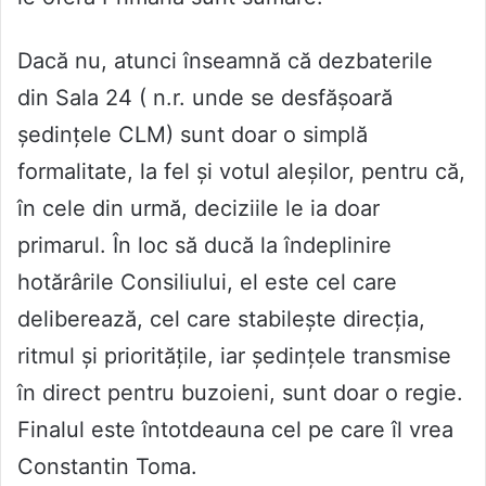
Dacă nu, atunci înseamnă că dezbaterile
din Sala 24 ( n.r. unde se desfășoară
ședințele CLM) sunt doar o simplă
formalitate, la fel și votul aleșilor, pentru că,
în cele din urmă, deciziile le ia doar
primarul. În loc să ducă la îndeplinire
hotărârile Consiliului, el este cel care
deliberează, cel care stabilește direcția,
ritmul și prioritățile, iar ședințele transmise
în direct pentru buzoieni, sunt doar o regie.
Finalul este întotdeauna cel pe care îl vrea
Constantin Toma.