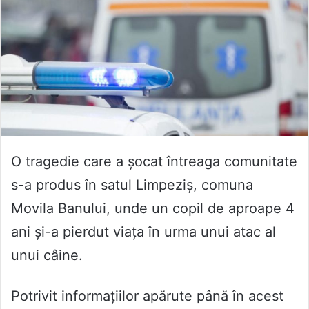
O tragedie care a șocat întreaga comunitate
s-a produs în satul Limpeziș, comuna
Movila Banului, unde un copil de aproape 4
ani și-a pierdut viața în urma unui atac al
unui câine.
Potrivit informațiilor apărute până în acest