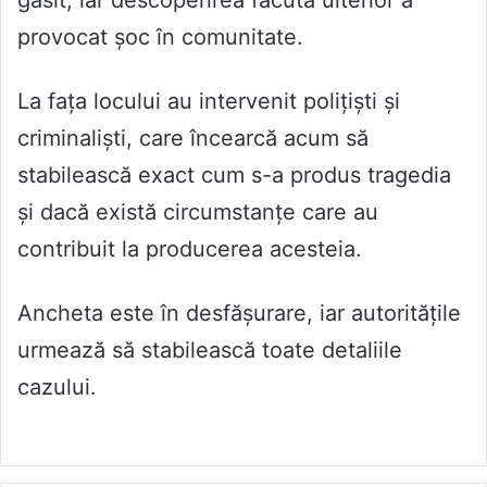
provocat șoc în comunitate.
La fața locului au intervenit polițiști și
criminaliști, care încearcă acum să
stabilească exact cum s-a produs tragedia
și dacă există circumstanțe care au
contribuit la producerea acesteia.
Ancheta este în desfășurare, iar autoritățile
urmează să stabilească toate detaliile
cazului.