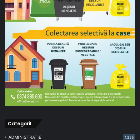
CategoriI
ADMINISTRAȚIE
1.255