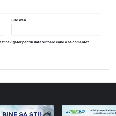
Site web
est navigator pentru data viitoare când o să comentez.