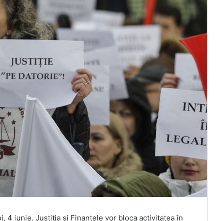
i, 4 iunie. Justiția și Finanțele vor bloca activitatea în