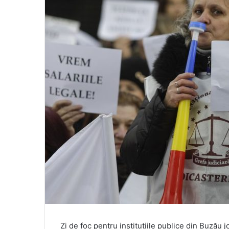
Zi de foc pentru instituțiile publice din Buzău jo