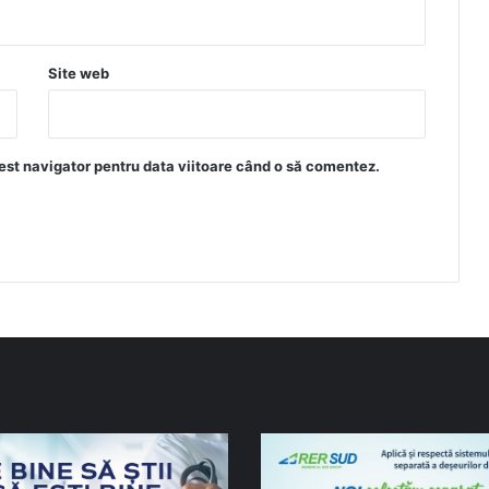
Site web
est navigator pentru data viitoare când o să comentez.