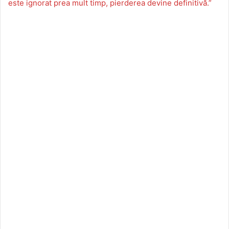
este ignorat prea mult timp, pierderea devine definitivă.”