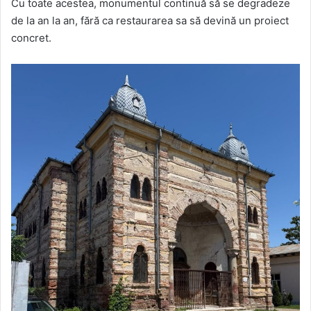
Cu toate acestea, monumentul continuă să se degradeze
de la an la an, fără ca restaurarea sa să devină un proiect
concret.