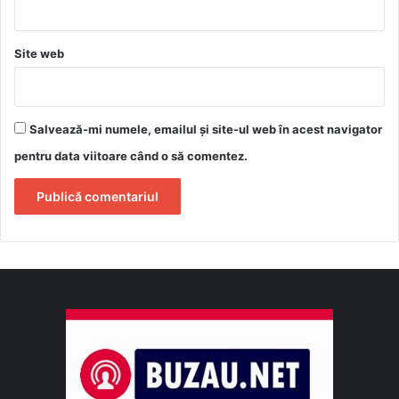
Site web
Salvează-mi numele, emailul și site-ul web în acest navigator
pentru data viitoare când o să comentez.