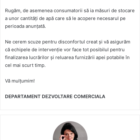
Rugăm, de asemenea consumatorii să ia măsuri de stocare
a unor cantități de apă care să le acopere necesarul pe
perioada anunțată.
Ne cerem scuze pentru disconfortul creat și vă asigurăm
că echipele de intervenție vor face tot posibilul pentru
finalizarea lucrărilor și reluarea furnizării apei potabile în
cel mai scurt timp.
Vă mulțumim!
DEPARTAMENT DEZVOLTARE COMERCIALA