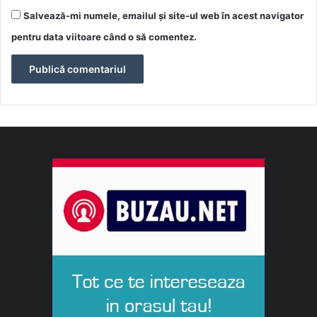
Salvează-mi numele, emailul și site-ul web în acest navigator
pentru data viitoare când o să comentez.