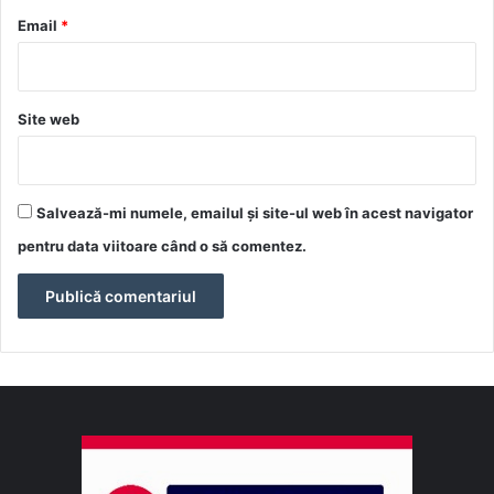
*
Email
*
Site web
Salvează-mi numele, emailul și site-ul web în acest navigator
pentru data viitoare când o să comentez.