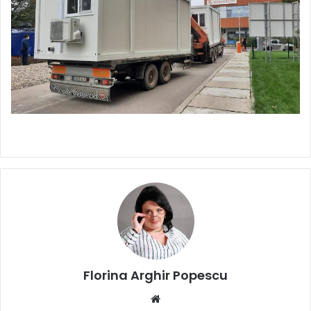
Florina Arghir Popescu
Website