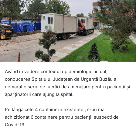
Având în vedere contextul epidemiologic actual,
conducerea Spitalului Județean de Urgență Buzău a
demarat o serie de lucrări de amenajare pentru pacienții și
aparținătorii care ajung la spital.
Pe lângă cele 4 containere existente , s-au mai
achiziționat 6 containere pentru pacienții suspecți de
Covid-19.