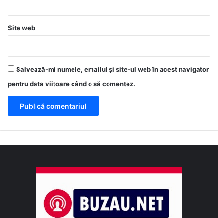
Site web
Salvează-mi numele, emailul și site-ul web în acest navigator
pentru data viitoare când o să comentez.