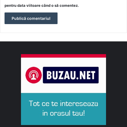
pentru data viitoare când o să comentez.