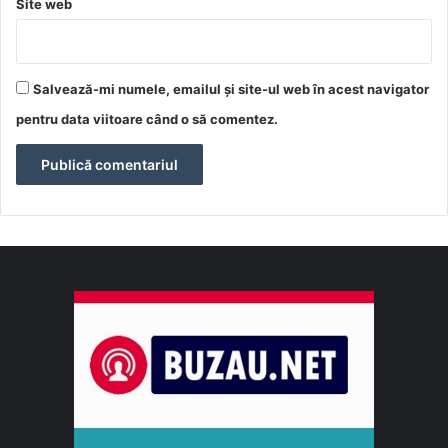
Site web
Salvează-mi numele, emailul și site-ul web în acest navigator
pentru data viitoare când o să comentez.