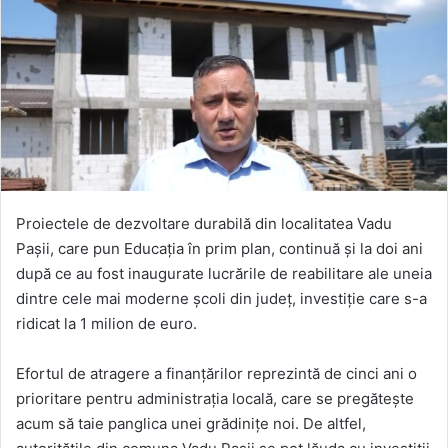
Proiectele de dezvoltare durabilă din localitatea Vadu
Pașii, care pun Educația în prim plan, continuă și la doi ani
după ce au fost inaugurate lucrările de reabilitare ale uneia
dintre cele mai moderne școli din județ, investiție care s-a
ridicat la 1 milion de euro.
Efortul de atragere a finanțărilor reprezintă de cinci ani o
prioritare pentru administrația locală, care se pregătește
acum să taie panglica unei grădinițe noi. De altfel,