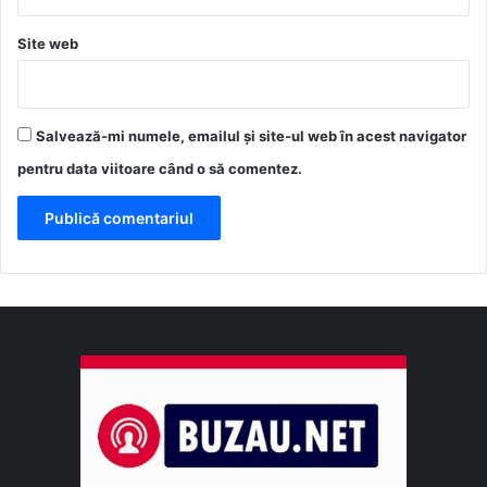
Site web
Salvează-mi numele, emailul și site-ul web în acest navigator
pentru data viitoare când o să comentez.