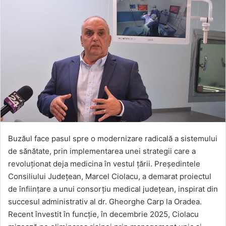
Buzăul face pasul spre o modernizare radicală a sistemului
de sănătate, prin implementarea unei strategii care a
revoluționat deja medicina în vestul țării. Președintele
Consiliului Județean, Marcel Ciolacu, a demarat proiectul
de înființare a unui consorțiu medical județean, inspirat din
succesul administrativ al dr. Gheorghe Carp la Oradea.
Recent învestit în funcție, în decembrie 2025, Ciolacu