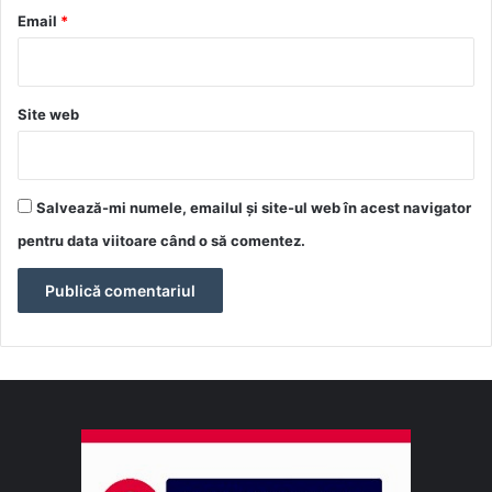
*
Email
*
Site web
Salvează-mi numele, emailul și site-ul web în acest navigator
pentru data viitoare când o să comentez.