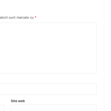
atorii sunt marcate cu
*
Site web