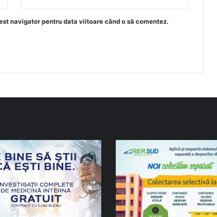
est navigator pentru data viitoare când o să comentez.