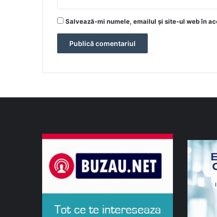
Salvează-mi numele, emailul și site-ul web în ac