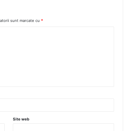
atorii sunt marcate cu
*
Site web