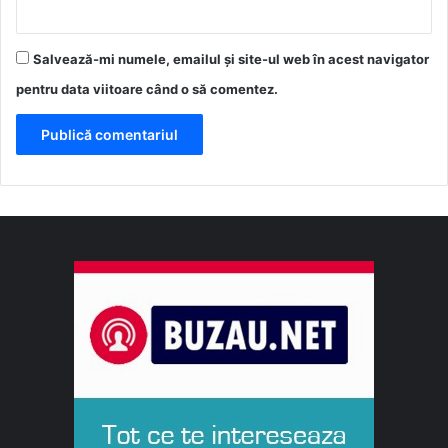
Salvează-mi numele, emailul și site-ul web în acest navigator
pentru data viitoare când o să comentez.