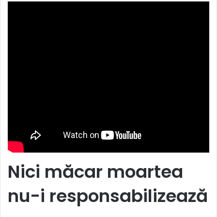
Nici măcar moartea
nu-i responsabilizează