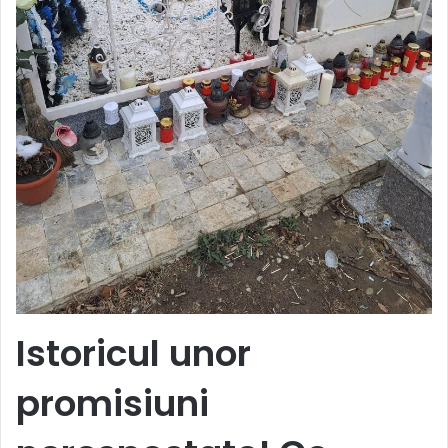
Istoricul unor
promisiuni