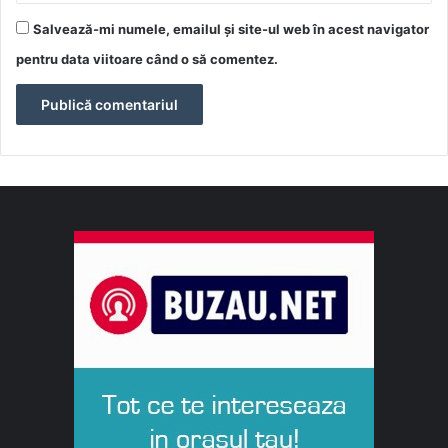
Salvează-mi numele, emailul și site-ul web în acest navigator
pentru data viitoare când o să comentez.