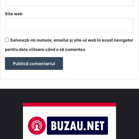
Site web
Salvează-mi numele, emailul și site-ul web în acest navigator
pentru data viitoare când o să comentez.