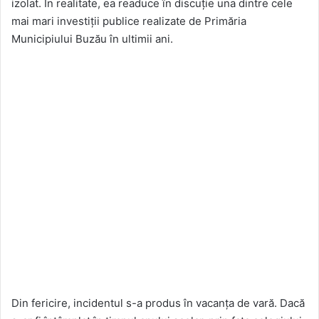
izolat. În realitate, ea readuce în discuție una dintre cele
mai mari investiții publice realizate de Primăria
Municipiului Buzău în ultimii ani.
Din fericire, incidentul s-a produs în vacanța de vară. Dacă