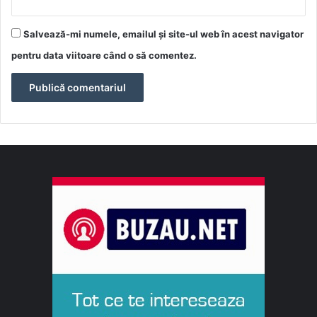
Salvează-mi numele, emailul și site-ul web în acest navigator
pentru data viitoare când o să comentez.