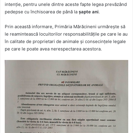
intenție, pentru unele dintre aceste fapte legea prevăzând
pedepse cu închisoarea de până la
șapte ani
.
Prin această informare, Primăria Mărăcineni urmărește să
le reamintească locuitorilor responsabilitățile pe care le au
în calitate de proprietari de animale și consecințele legale
pe care le poate avea nerespectarea acestora.