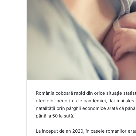
România coboară rapid din orice situație statist
efectelor nedorite ale pandemiei, dar mai ales
natalității prin pârghii economice arată că pân
până la 50 la sută.
La început de an 2020, în casele romanilor era