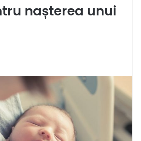
tru nașterea unui