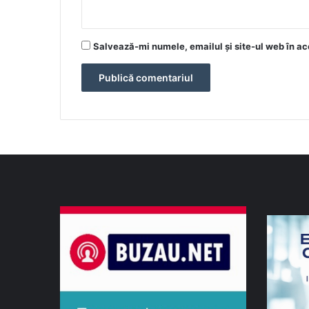
Salvează-mi numele, emailul și site-ul web în ac