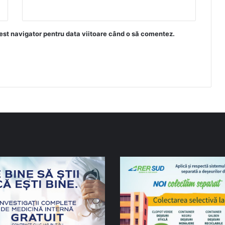
est navigator pentru data viitoare când o să comentez.