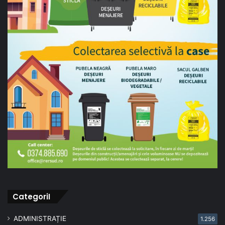
CategoriI
ADMINISTRAȚIE
1.256