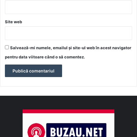
Site web
Salvează-mi numele, emailul și site-ul web în acest navigator
pentru data viitoare când o să comentez.